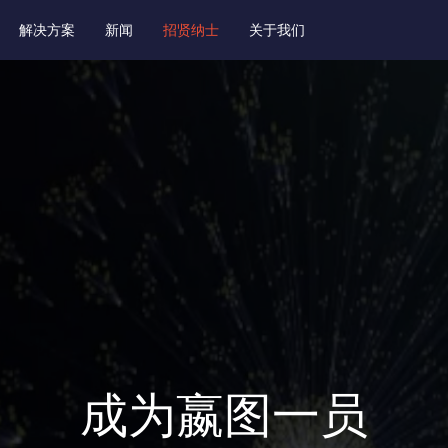
解决方案
新闻
招贤纳士
关于我们
成为嬴图一员