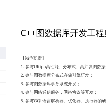
C++图数据库开发工程
【岗位职责】
1. 参与Ultipa高性能、分布式、高并发图数
2. 参与图数据库分布式存储引擎研发；
3. 参与图数据库事务系统开发；
4. 参与网络通信服务，网络协议等开发；
5. 参与GQL语言解析器、优化器、执行器的