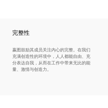
完整性
嬴图鼓励其成员关注内心的完整。在我们
充满创造性的环境中，人人都能自由、充
分表达自我，从而在工作中带来无比的能
量、激情与创造力。