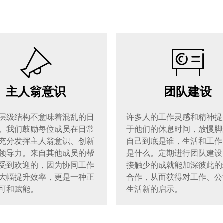
主人翁意识
团队建设
层级结构不意味着混乱的日
许多人的工作灵感和精神提
。我们鼓励每位成员在日常
于他们的休息时间，放慢脚
充分发挥主人翁意识、创新
自己到底是谁，生活和工作
领导力。来自其他成员的帮
是什么。定期进行团队建设
受到欢迎的，因为协同工作
接触少的成就能加深彼此的
大幅提升效率，更是一种正
合作，从而获得对工作、公
可和赋能。
生活新的启示。