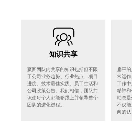
知识共享
嬴图团队内共享的知识包括但不限
扁平的
于公司业务趋势、行业热点、项目
常运作
进度、技术最佳实践、员工生活和
工作中
公司政策公告。我们相信，团队共
精神和
识使每个人都能够跟上并领导整个
助总是
团队的进化进程。
不仅能
向的认