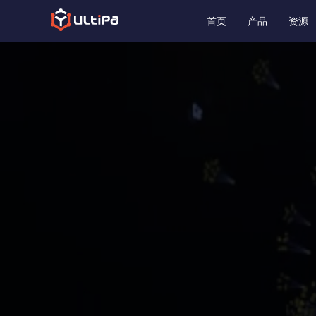
首页
产品
资源