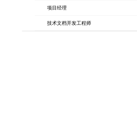
项目经理
技术文档开发工程师