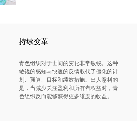
持续变革
青色组织对于世间的变化非常敏锐。这种
敏锐的感知与快速的反馈取代了僵化的计
划、预算、目标和绩效措施。出人意料的
是，当减少关注盈利和所有者权益时，青
色组织反而能够获得更多维度的收益。