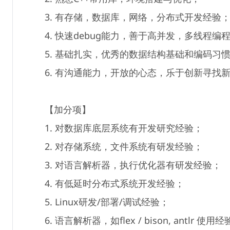
3. 有存储，数据库，网络，分布式开发经验
4. 快速debug能力，善于高并发，多线程编
5. 基础扎实，优秀的数据结构基础和编码习
6. 有沟通能力，开放的心态，乐于创新寻找
【加分项】
1. 对数据库底层系统有开发研究经验；
2. 对存储系统，文件系统有研发经验；
3. 对语言解析器，执行优化器有研发经验；
4. 有低延时分布式系统开发经验；
5. Linux研发/部署/调试经验；
6. 语言解析器，如flex / bison, antlr 使用