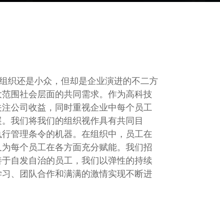
的组织还是小众，但却是企业演进的不二方
大范围社会层面的共同需求。作为高科技
关注公司收益，同时重视企业中每个员工
展。我们将我们的组织视作具有共同目
执行管理条令的机器。在组织中，员工在
又为每个员工在各方面充分赋能。我们招
善于自发自治的员工，我们以弹性的持续
学习、团队合作和满满的激情实现不断进