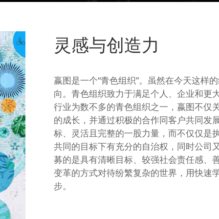
灵感与创造力
嬴图是一个“青色组织”。虽然在今天这样
向。青色组织致力于满足个人、企业和更
行业为数不多的青色组织之一，嬴图不仅
的成长，并通过积极的合作同客户共同发
标、灵活且完整的一股力量，而不仅仅是
共同的目标下有充分的自治权，同时公司
募的是具有清晰目标、较强社会责任感、
变革的方式对待纷繁复杂的世界，用快速
步。