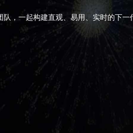
团队，一起构建直观、易用、实时的下一