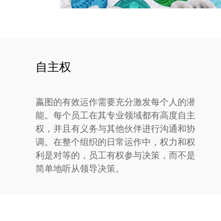
自主权
嬴图的有效运作需要充分激发每个人的潜
能。每个员工在其专业领域都有高度自主
权，并且有义务与其他伙伴进行沟通和协
调。在整个组织的日常运作中，权力和权
利是对等的，员工有权参与决策，而不是
简单地听从领导决策。