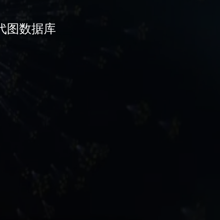
代图数据库