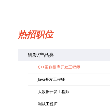
热招职位
研发/产品类
C++图数据库开发工程师
Java开发工程师
大数据开发工程师
测试工程师