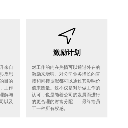
激励计划
升来自
对工作的内在热情可以通过外在的
步反思
激励来增强。对公司业务增长的直
的目的
接和间接贡献都可以通过其影响价
，工作
值来衡量。这不仅是对所做工作的
理解与
认可，也是随着公司的发展而进行
司以及
的更合理的财富分配——最终给员
工一种所有权感。