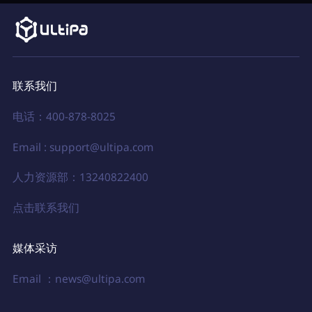
联系我们
电话：400-878-8025
Email : support@ultipa.com
人力资源部：13240822400
点击联系我们
媒体采访
Email ：news@ultipa.com