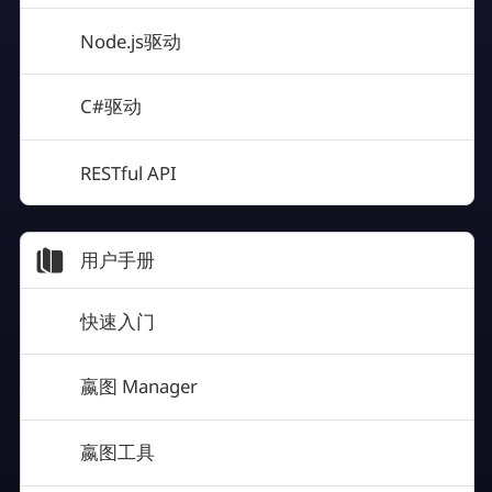
Node.js驱动
C#驱动
RESTful API
用户手册
快速入门
嬴图 Manager
嬴图工具