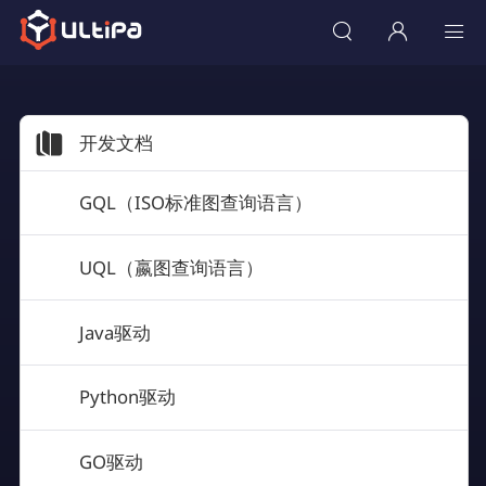
开发文档
GQL（ISO标准图查询语言）
UQL（嬴图查询语言）
Java驱动
Python驱动
GO驱动