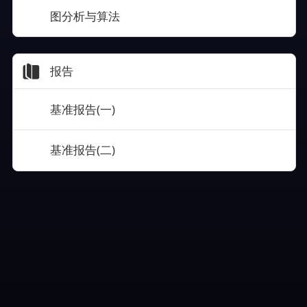
图分析与算法
报告
基准报告(一)
基准报告(二)