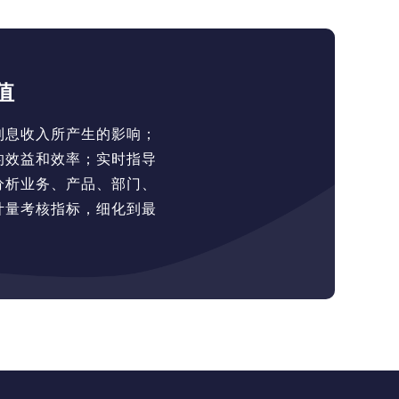
值
利息收入所产生的影响；
的效益和效率；实时指导
分析业务、产品、部门、
计量考核指标，细化到最