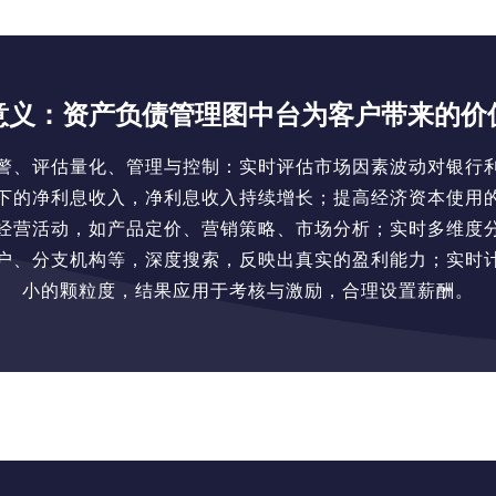
意义：资产负债管理图中台为客户带来的价
警、评估量化、管理与控制：实时评估市场因素波动对银行
下的净利息收入，净利息收入持续增长；提高经济资本使用
经营活动，如产品定价、营销策略、市场分析；实时多维度
户、分支机构等，深度搜索，反映出真实的盈利能力；实时
小的颗粒度，结果应用于考核与激励，合理设置薪酬。