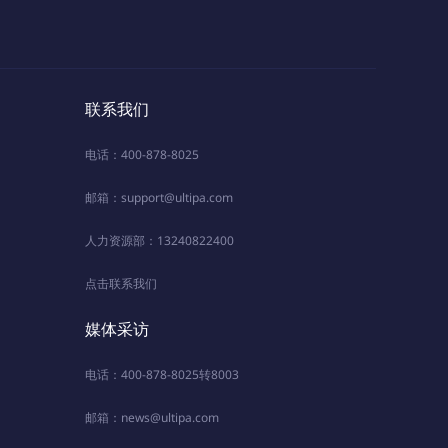
联系我们
电话：400-878-8025
邮箱：support@ultipa.com
人力资源部：13240822400
点击联系我们
媒体采访
电话：400-878-8025转8003
邮箱：news@ultipa.com