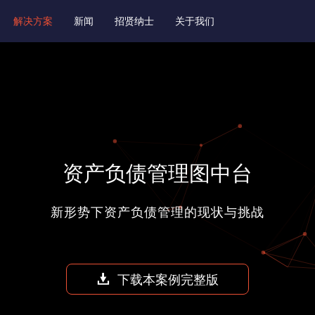
解决方案
新闻
招贤纳士
关于我们
资产负债管理图中台
新形势下资产负债管理的现状与挑战
下载本案例完整版