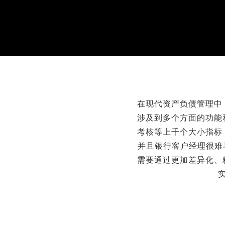
在现代资产负债管理中
涉及到多个方面的功能
考核等上千个大小指标
并且银行客户经理很难
需要通过更加差异化、