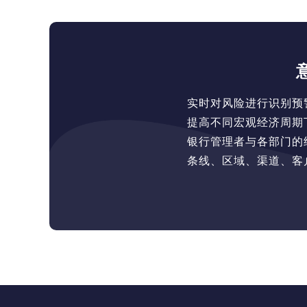
实时对风险进行识别预
提高不同宏观经济周期
银行管理者与各部门的
条线、区域、渠道、客