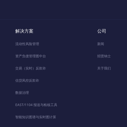
解决方案
公司
流动性风险管理
新闻
资产负债管理图中台
招贤纳士
交易（实时）反欺诈
关于我们
信贷风控反欺诈
数据治理
EAST/1104 报送与检核工具
智能知识图谱与实时图计算