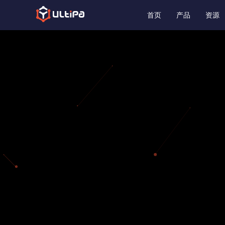
首页
产品
资源