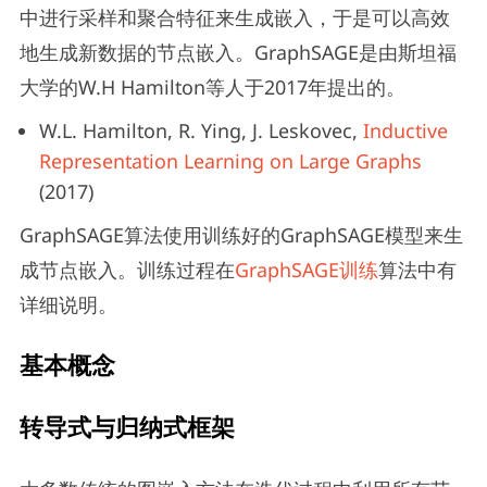
中进行采样和聚合特征来生成嵌入，于是可以高效
地生成新数据的节点嵌入。GraphSAGE是由斯坦福
大学的W.H Hamilton等人于2017年提出的。
W.L. Hamilton, R. Ying, J. Leskovec,
Inductive
Representation Learning on Large Graphs
(2017)
GraphSAGE算法使用训练好的GraphSAGE模型来生
成节点嵌入。训练过程在
GraphSAGE训练
算法中有
详细说明。
基本概念
转导式与归纳式框架