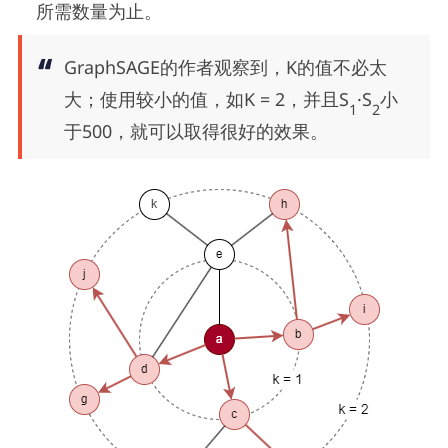
所需数量为止。
GraphSAGE的作者观察到，K的值不必太
大；使用较小的值，如K = 2，并且S
·S
小
1
2
于500，就可以取得很好的效果。