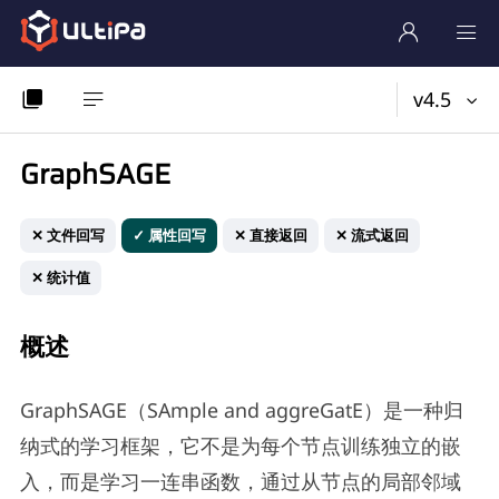
v4.5
GraphSAGE
✕ 文件回写
✓ 属性回写
✕ 直接返回
✕ 流式返回
✕ 统计值
概述
GraphSAGE（SAmple and aggreGatE）是一种归
纳式的学习框架，它不是为每个节点训练独立的嵌
入，而是学习一连串函数，通过从节点的局部邻域