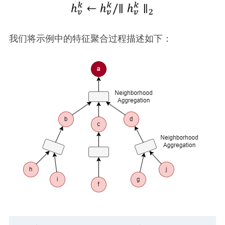
我们将示例中的特征聚合过程描述如下：