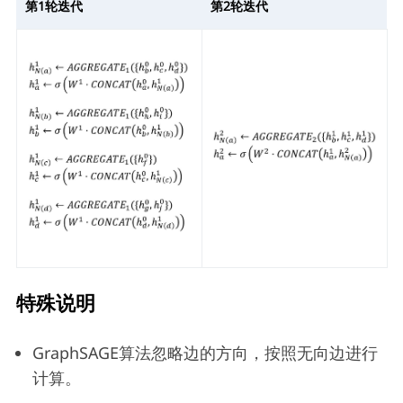
第1轮迭代
第2轮迭代
特殊说明
GraphSAGE算法忽略边的方向，按照无向边进行
计算。