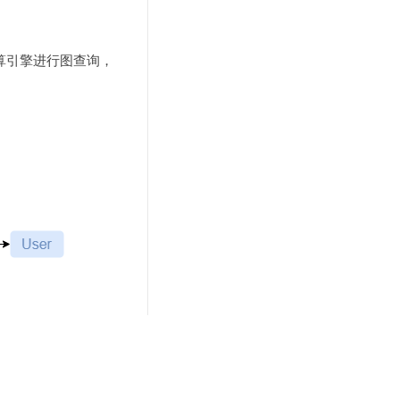
算引擎进行图查询，