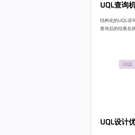
UQL查询
结构化的UQL
查询后的结果在
UQL设计