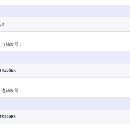
ER
有点触发器：
TRIGGER
有边触发器：
TRIGGER