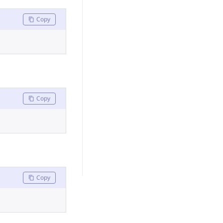
Copy
Copy
Copy