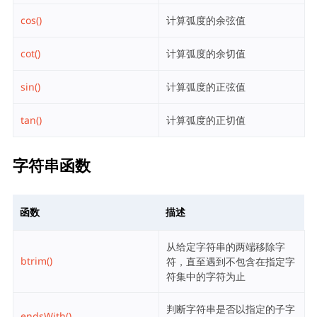
cos()
计算弧度的余弦值
cot()
计算弧度的余切值
sin()
计算弧度的正弦值
tan()
计算弧度的正切值
字符串函数
函数
描述
从给定字符串的两端移除字
btrim()
符，直至遇到不包含在指定字
符集中的字符为止
判断字符串是否以指定的子字
endsWith()