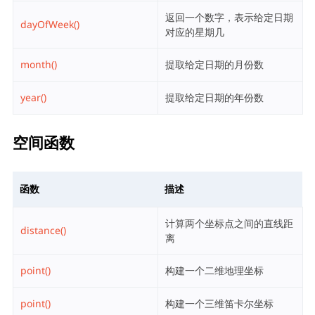
返回一个数字，表示给定日期
dayOfWeek()
对应的星期几
month()
提取给定日期的月份数
year()
提取给定日期的年份数
空间函数
函数
描述
计算两个坐标点之间的直线距
distance()
离
point()
构建一个二维地理坐标
point()
构建一个三维笛卡尔坐标