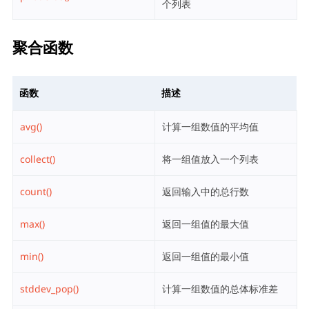
个列表
聚合函数
函数
描述
avg()
计算一组数值的平均值
collect()
将一组值放入一个列表
count()
返回输入中的总行数
max()
返回一组值的最大值
min()
返回一组值的最小值
stddev_pop()
计算一组数值的总体标准差