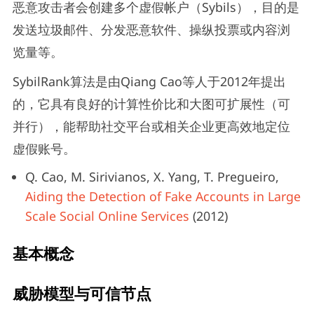
恶意攻击者会创建多个虚假帐户（Sybils），目的是
发送垃圾邮件、分发恶意软件、操纵投票或内容浏
览量等。
SybilRank算法是由Qiang Cao等人于2012年提出
的，它具有良好的计算性价比和大图可扩展性（可
并行），能帮助社交平台或相关企业更高效地定位
虚假账号。
Q. Cao, M. Sirivianos, X. Yang, T. Pregueiro,
Aiding the Detection of Fake Accounts in Large
Scale Social Online Services
(2012)
基本概念
威胁模型与可信节点