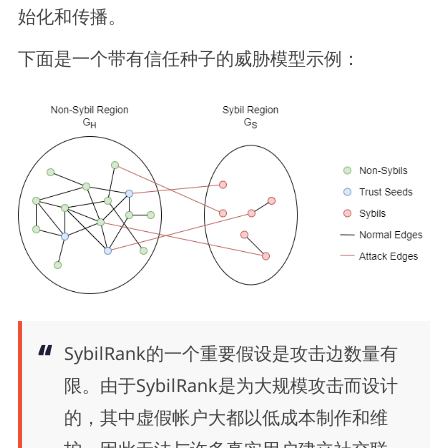
始化和传播。
下面是一个带有信任种子的威胁模型示例：
SybilRank的一个重要假设是攻击边数量有
限。由于SybilRank是为大规模攻击而设计
的，其中虚假帐户大都以低成本制作和维