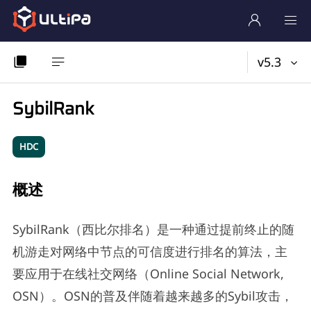
v5.3
SybilRank
HDC
概述
SybilRank（西比尔排名）是一种通过提前终止的随
机游走对网络中节点的可信度进行排名的算法，主
要应用于在线社交网络（Online Social Network,
OSN）。OSN的普及伴随着越来越多的Sybil攻击，