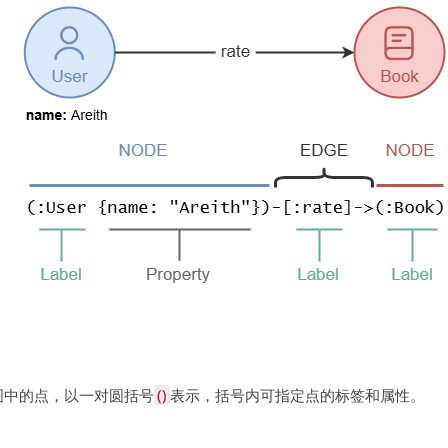
图中的点，以一对圆括号
()
表示，括号内可指定点的标签和属性。